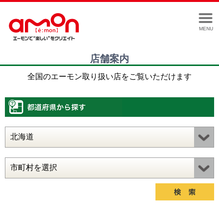
MENU
店舗案内
全国のエーモン取り扱い店をご覧いただけます