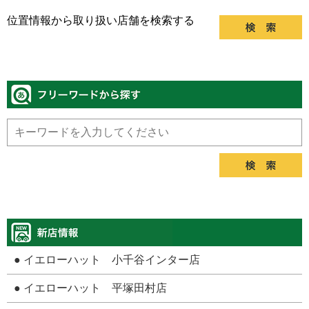
位置情報から取り扱い店舗を検索する
● イエローハット 小千谷インター店
● イエローハット 平塚田村店