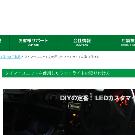
取り扱い終了製品
> タイマーユニットを使用したフットライトの取り付け方
タイマーユニットを使用したフットライトの取り付け方