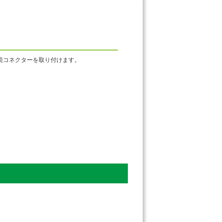
続コネクターを取り付けます。