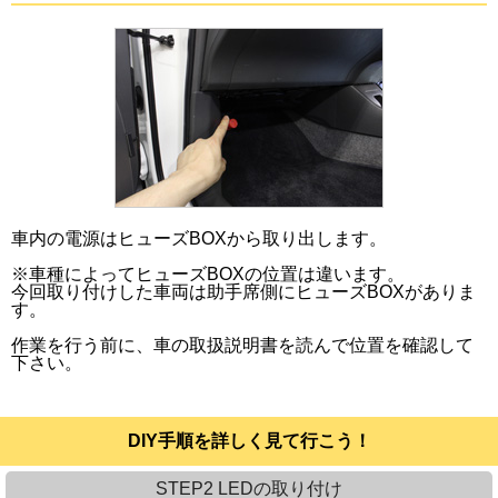
車内の電源はヒューズBOXから取り出します。
※車種によってヒューズBOXの位置は違います。
今回取り付けした車両は助手席側にヒューズBOXがありま
す。
作業を行う前に、車の取扱説明書を読んで位置を確認して
下さい。
DIY手順を詳しく見て行こう！
STEP2 LEDの取り付け