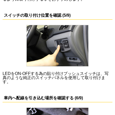
スイッチの取り付け位置を確認 (5/9)
LEDをON-OFFする為の貼り付けプッシュスイッチは、写
真のような純正のスイッチパネルを使用して取り付けま
す。
車内へ配線を引き込む場所を確認する (6/9)