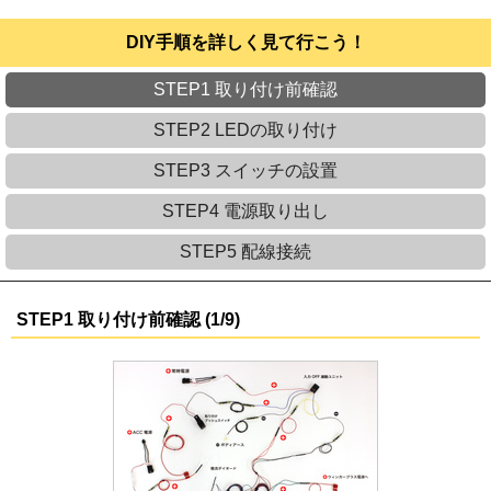
DIY手順を詳しく見て行こう！
STEP1 取り付け前確認
STEP2 LEDの取り付け
STEP3 スイッチの設置
STEP4 電源取り出し
STEP5 配線接続
STEP1 取り付け前確認 (1/9)