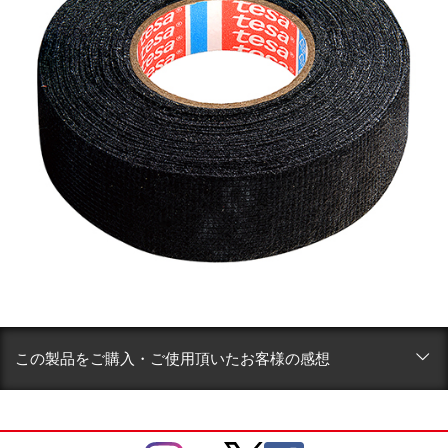
この製品をご購入・ご使用頂いたお客様の感想