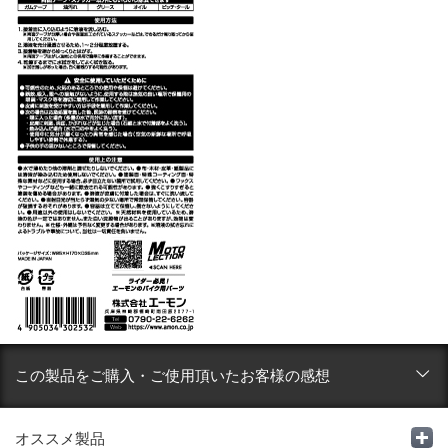
この製品をご購入・ご使用頂いたお客様の感想
オススメ製品