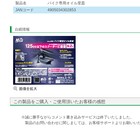
製品名
バイク専用オイル受皿
JANコード
4905034302853
台紙情報
この製品をご購入・ご使用頂いたお客様の感想
※誠に勝手ながらコメント書き込みサービスは終了いたしました。
製品のお問い合わせに関しましては、お客様サポートよりお願いいた