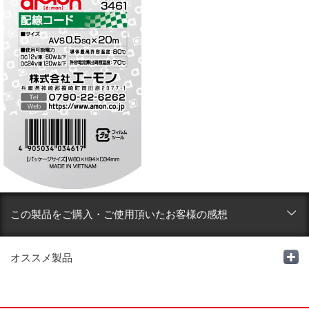
この製品をご購入・ご使用頂いたお客様の感想
オススメ製品