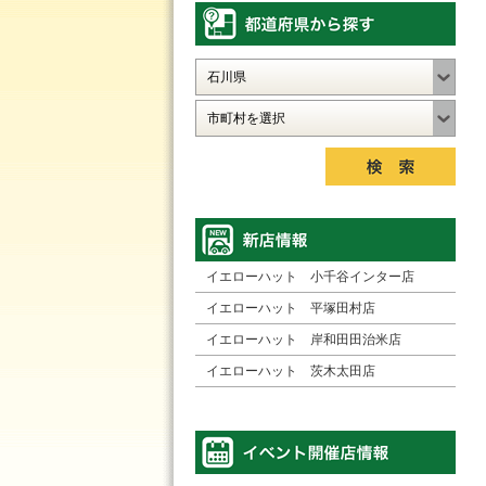
イエローハット 小千谷インター店
イエローハット 平塚田村店
イエローハット 岸和田田治米店
イエローハット 茨木太田店