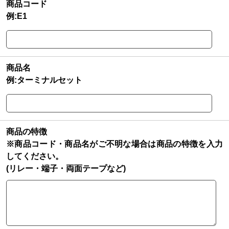
商品コード
例:E1
商品名
例:ターミナルセット
商品の特徴
※商品コード・商品名がご不明な場合は商品の特徴を入力
してください。
(リレー・端子・両面テープなど)