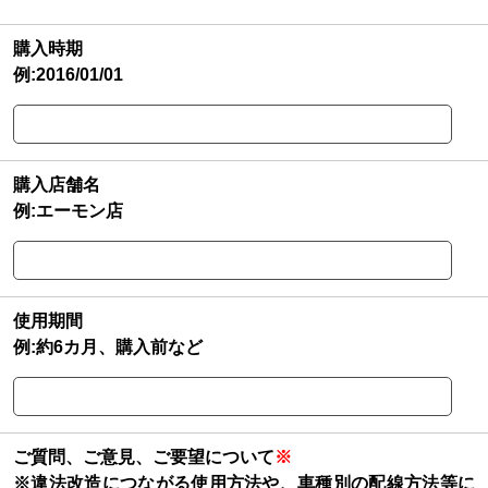
購入時期
例:2016/01/01
購入店舗名
例:エーモン店
使用期間
例:約6カ月、購入前など
ご質問、ご意見、ご要望について
※
※違法改造につながる使用方法や、車種別の配線方法等に