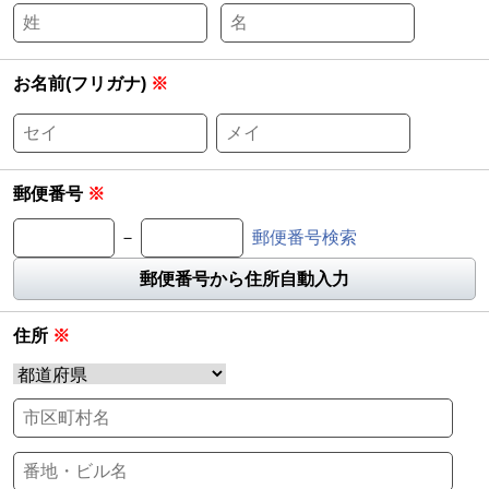
お名前(フリガナ)
※
郵便番号
※
－
郵便番号検索
郵便番号から住所自動入力
住所
※