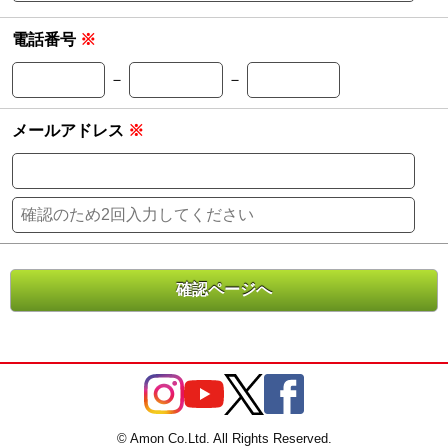
電話番号
※
－
－
メールアドレス
※
© Amon Co.Ltd. All Rights Reserved.