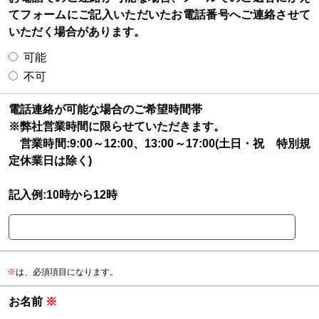
てフォームにご記入いただいたお電話番号へご連絡させて
いただく場合があります。
可能
不可
電話連絡が可能な場合のご希望時間帯
※弊社営業時間に限らせていただきます。
営業時間:9:00～12:00、13:00～17:00(土日・祝 特別規
定休業日は除く)
記入例:10時から12時
※
は、必須項目になります。
お名前
※