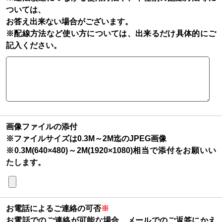
ついては、
お答え出来ない場合がございます。
※配線方法など使い方については、出来るだけ具体的にご
記入ください。
画像ファイルの添付
※ファイルサイズは0.3M～2M迄のJPEG画像
※0.3M(640×480)～2M(1920×1080)相当で添付をお願いい
たします。
お電話によるご連絡の可否
※
お電話でのご連絡が可能な場合、メールでのご返答にかえ