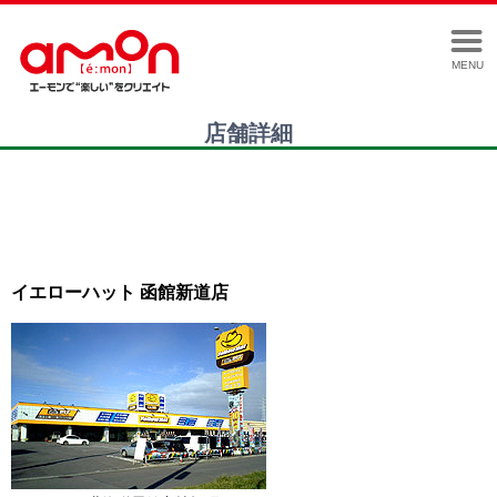
MENU
店舗詳細
イエローハット 函館新道店