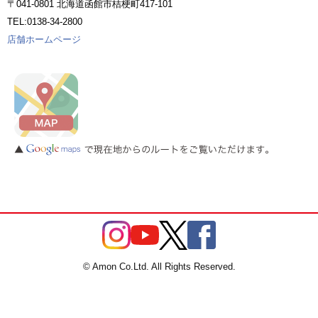
〒041-0801 北海道函館市桔梗町417-101
TEL:0138-34-2800
店舗ホームページ
© Amon Co.Ltd. All Rights Reserved.