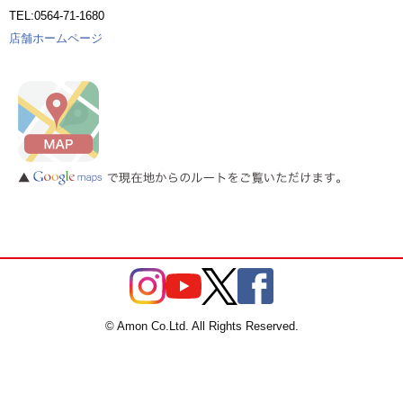
TEL:0564-71-1680
店舗ホームページ
© Amon Co.Ltd. All Rights Reserved.