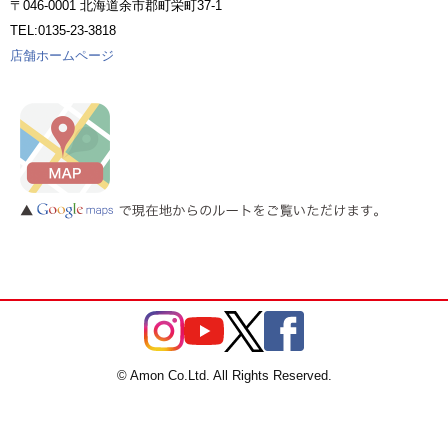
〒046-0001 北海道余市郡町栄町37-1
TEL:0135-23-3818
店舗ホームページ
© Amon Co.Ltd. All Rights Reserved.