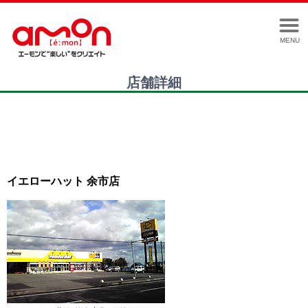
MENU
店舗詳細
イエローハット 余市店