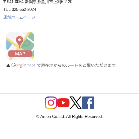
〒941-0064 新潟県糸魚川市上刈6-2-20
TEL:025-552-2024
店舗ホームページ
© Amon Co.Ltd. All Rights Reserved.