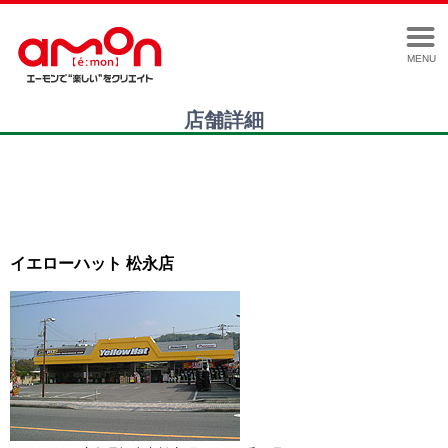
MENU
店舗詳細
イエローハット 松永店