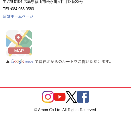
〒729-0104 広島県福山市松永町5丁目12番23号
TEL:084-933-0583
店舗ホームページ
© Amon Co.Ltd. All Rights Reserved.