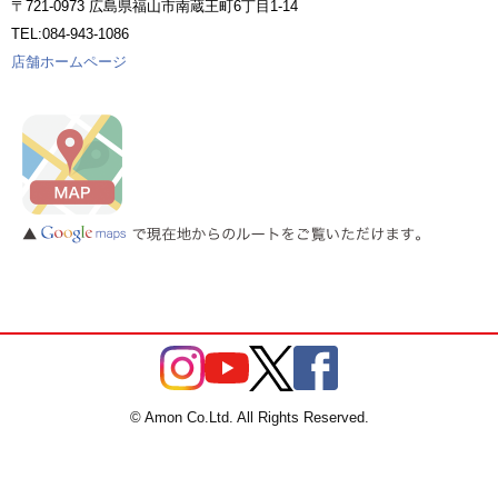
〒721-0973 広島県福山市南蔵王町6丁目1-14
TEL:084-943-1086
店舗ホームページ
© Amon Co.Ltd. All Rights Reserved.