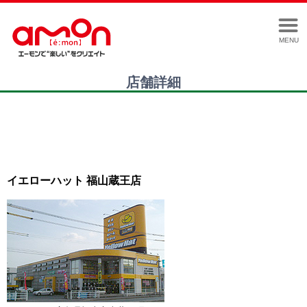
MENU
店舗詳細
イエローハット 福山蔵王店