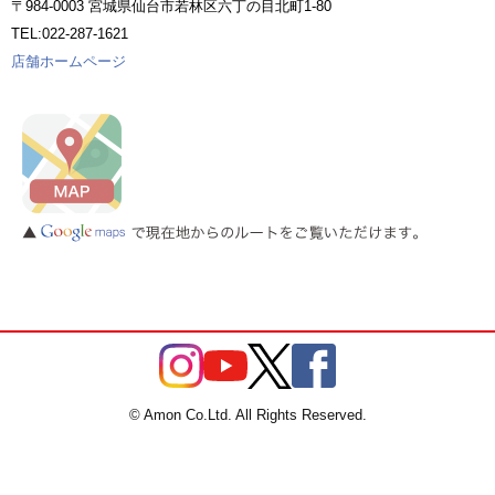
〒984-0003 宮城県仙台市若林区六丁の目北町1-80
TEL:022-287-1621
店舗ホームページ
© Amon Co.Ltd. All Rights Reserved.