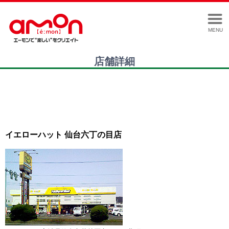
MENU
店舗詳細
イエローハット 仙台六丁の目店