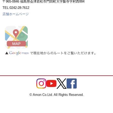
〒965-0846 福島県会津若松市門田町大字飯寺字村西884
TEL:0242-28-7612
店舗ホームページ
© Amon Co.Ltd. All Rights Reserved.