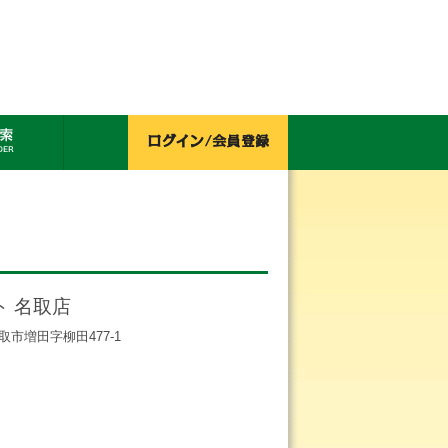
ト 名取店
名取市増田字柳田477-1