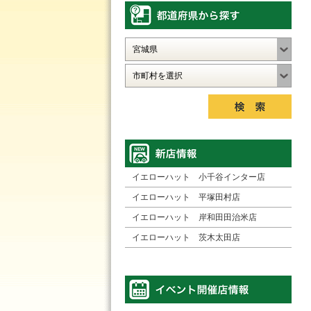
イエローハット 小千谷インター店
イエローハット 平塚田村店
イエローハット 岸和田田治米店
イエローハット 茨木太田店