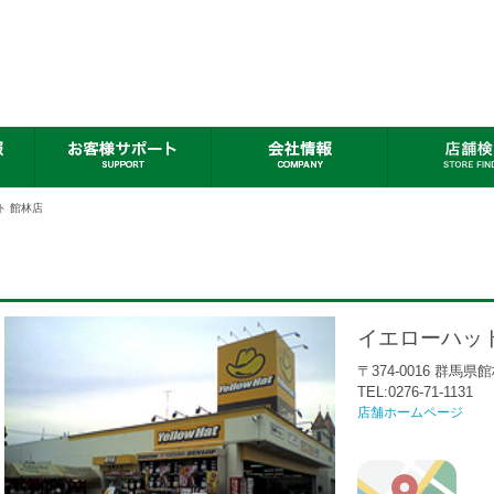
ト 館林店
イエローハッ
〒374-0016 群馬県館
TEL:0276-71-1131
店舗ホームページ