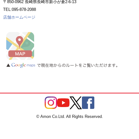
〒850-0962 長崎県長崎市新小が倉2-6-13
TEL:095-878-2088
店舗ホームページ
© Amon Co.Ltd. All Rights Reserved.