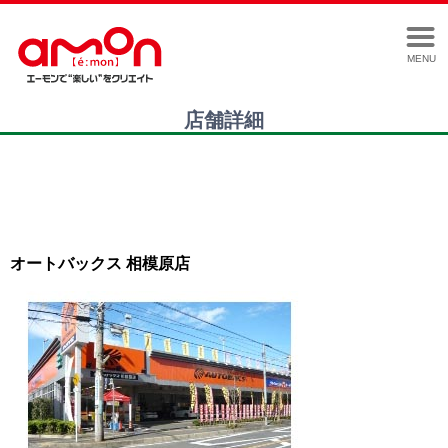
MENU
店舗詳細
オートバックス 相模原店