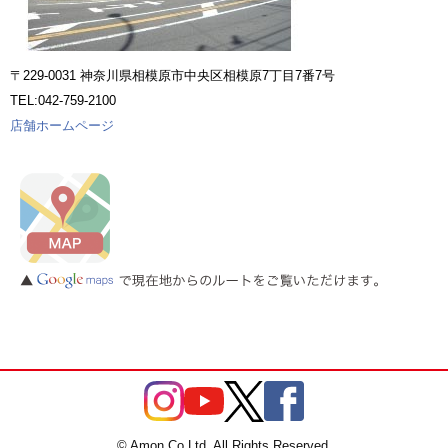
〒229-0031 神奈川県相模原市中央区相模原7丁目7番7号
TEL:042-759-2100
店舗ホームページ
© Amon Co.Ltd. All Rights Reserved.