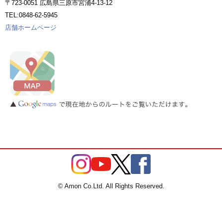
〒723-0051 広島県三原市宮浦4-13-12
TEL:0848-62-5945
店舗ホームページ
© Amon Co.Ltd. All Rights Reserved.