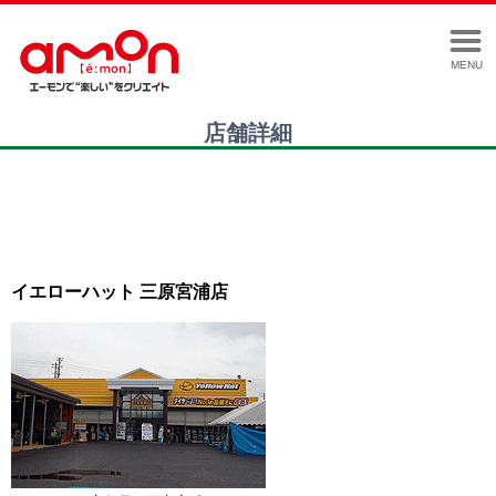
MENU
店舗詳細
イエローハット 三原宮浦店