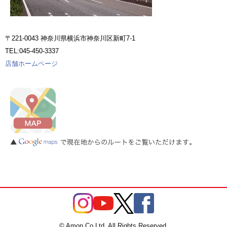
〒221-0043 神奈川県横浜市神奈川区新町7-1
TEL:045-450-3337
店舗ホームページ
© Amon Co.Ltd. All Rights Reserved.