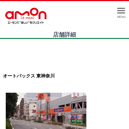
MENU
店舗詳細
オートバックス 東神奈川