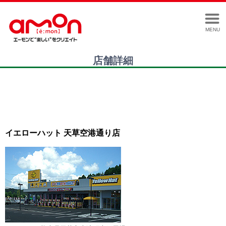
MENU
店舗詳細
イエローハット 天草空港通り店