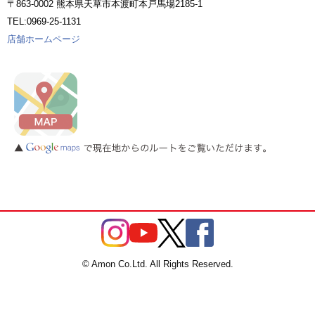
〒863-0002 熊本県天草市本渡町本戸馬場2185-1
TEL:0969-25-1131
店舗ホームページ
© Amon Co.Ltd. All Rights Reserved.