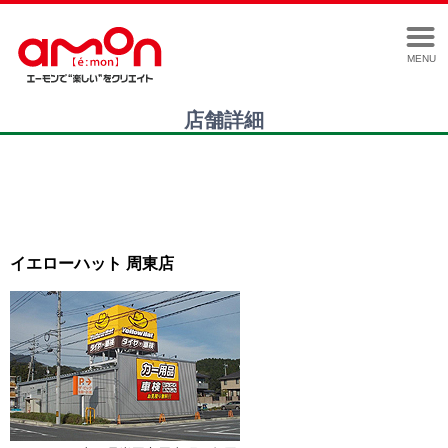
MENU
店舗詳細
イエローハット 周東店