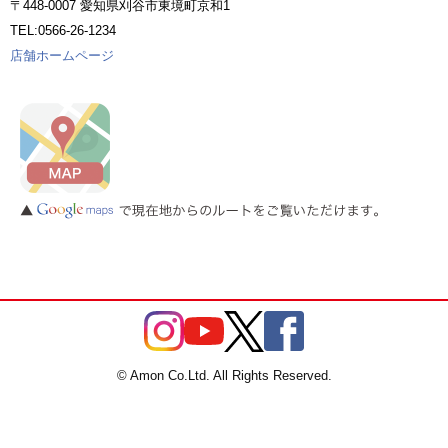
〒448-0007 愛知県刈谷市東境町京和1
TEL:0566-26-1234
店舗ホームページ
© Amon Co.Ltd. All Rights Reserved.