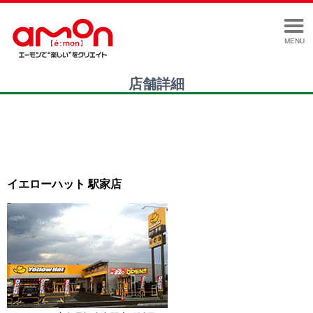
MENU
店舗詳細
イエローハット 駅家店