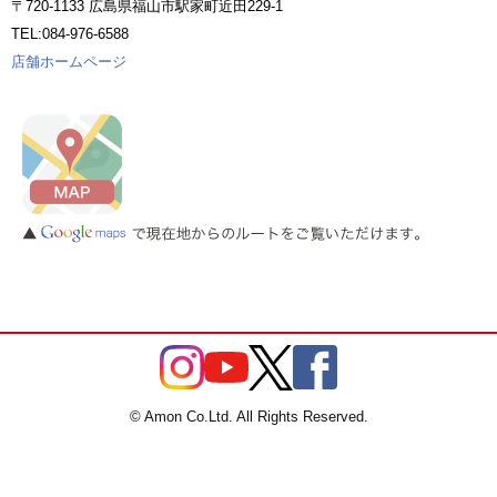
〒720-1133 広島県福山市駅家町近田229-1
TEL:084-976-6588
店舗ホームページ
© Amon Co.Ltd. All Rights Reserved.