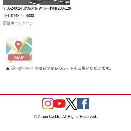
〒052-0014 北海道伊達市舟岡町200-129
TEL:0142-22-8800
店舗ホームページ
© Amon Co.Ltd. All Rights Reserved.