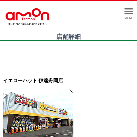
MENU
店舗詳細
イエローハット 伊達舟岡店