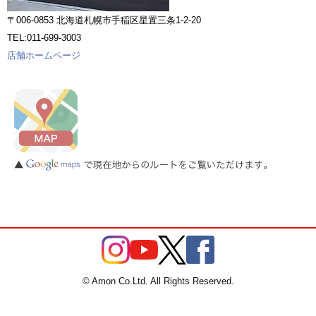
〒006-0853 北海道札幌市手稲区星置三条1-2-20
TEL:011-699-3003
店舗ホームページ
© Amon Co.Ltd. All Rights Reserved.