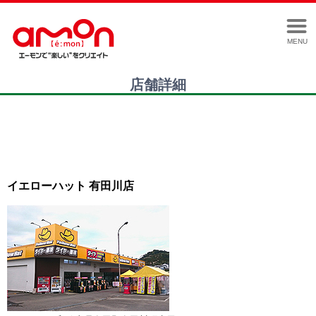
MENU
店舗詳細
イエローハット 有田川店