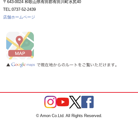
〒643-0024 和歌山県有田郡有田川町水尻40
TEL:0737-52-2439
店舗ホームページ
© Amon Co.Ltd. All Rights Reserved.