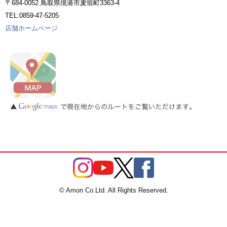
〒684-0052 鳥取県境港市麦垣町3363-4
TEL:0859-47-5205
店舗ホームページ
© Amon Co.Ltd. All Rights Reserved.