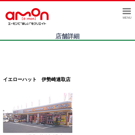
MENU
店舗詳細
イエローハット 伊勢崎連取店