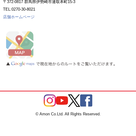
〒372-0817 群馬県伊勢崎市連取本町15-3
TEL:0270-30-8021
店舗ホームページ
© Amon Co.Ltd. All Rights Reserved.