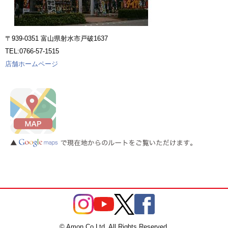
〒939-0351 富山県射水市戸破1637
TEL:0766-57-1515
店舗ホームページ
© Amon Co.Ltd. All Rights Reserved.