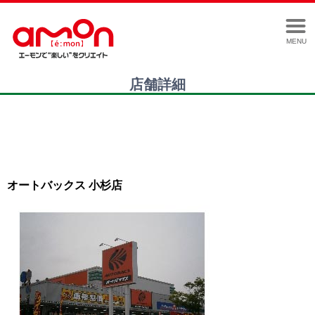
MENU
店舗詳細
オートバックス 小杉店