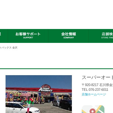
トバックス 金沢
スーパーオー
〒920-8217 石川県
TEL:076-237-6011
店舗ホームページ