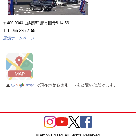
〒400-0043 山梨県甲府市国母8-14-53
TEL:055-225-2155
店舗ホームページ
© Amon Co.Ltd. All Rights Reserved.