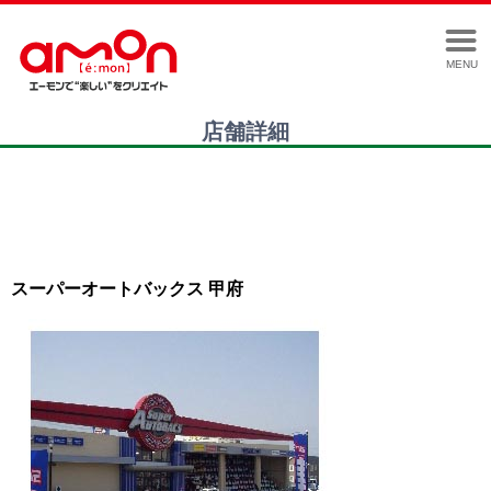
MENU
店舗詳細
スーパーオートバックス 甲府