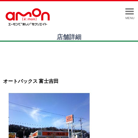
MENU
店舗詳細
オートバックス 富士吉田