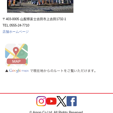
〒403-0005 山梨県富士吉田市上吉田1732-1
TEL:0555-24-7710
店舗ホームページ
© Amon Co.Ltd. All Rights Reserved.