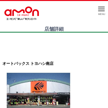
MENU
店舗詳細
オートバックス トヨハシ南店