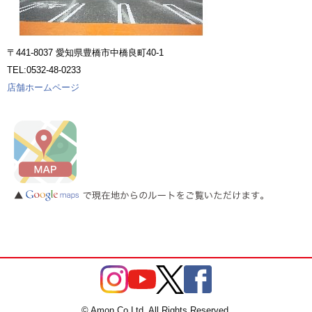
〒441-8037 愛知県豊橋市中橋良町40-1
TEL:0532-48-0233
店舗ホームページ
© Amon Co.Ltd. All Rights Reserved.