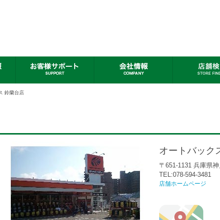
ス 鈴蘭台店
オートバック
〒651-1131 兵庫県
TEL:078-594-3481
店舗ホームページ