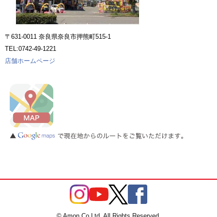
〒631-0011 奈良県奈良市押熊町515-1
TEL:0742-49-1221
店舗ホームページ
© Amon Co.Ltd. All Rights Reserved.