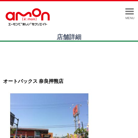
MENU
店舗詳細
オートバックス 奈良押熊店