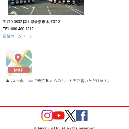
〒710-0802 岡山県倉敷市水江37-3
TEL:086-460-1212
店舗ホームページ
© Amon Co.Ltd. All Rights Reserved.