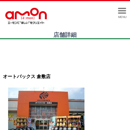
MENU
店舗詳細
オートバックス 倉敷店