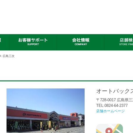
ス 広島三次
オートバック
〒728-0017 広島県
TEL:0824-64-2377
店舗ホームページ