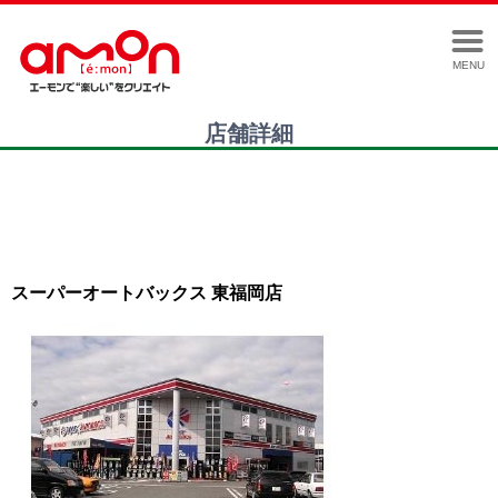
MENU
店舗詳細
スーパーオートバックス 東福岡店