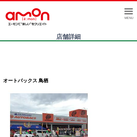
MENU
店舗詳細
オートバックス 鳥栖