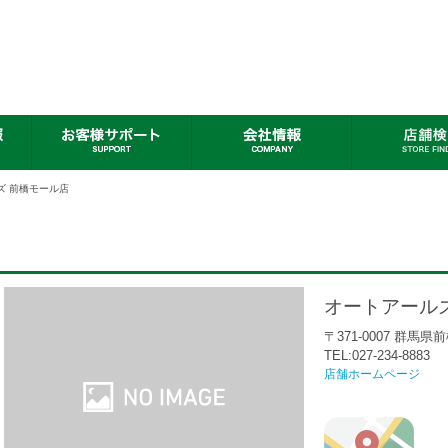
ズ 前橋モール店
オートアール
〒371-0007 群馬県
TEL:027-234-8883
店舗ホームページ