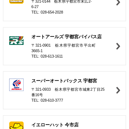
〒321-0144 栃木県宇都宮市末広2-
6-27
TEL: 028-654-2028
オートアールズ 宇都宮バイパス店
〒321-0901 栃木県宇都宮市平出町
3665-1
TEL: 028-613-1611
スーパーオートバックス 宇都宮
〒321-0933 栃木県宇都宮市城東2丁目25
番16号
TEL: 028-610-3777
イエローハット 今市店