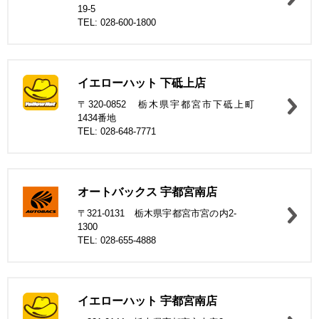
19-5
TEL: 028-600-1800
イエローハット 下砥上店
〒320-0852 栃木県宇都宮市下砥上町
1434番地
TEL: 028-648-7771
オートバックス 宇都宮南店
〒321-0131 栃木県宇都宮市宮の内2-
1300
TEL: 028-655-4888
イエローハット 宇都宮南店