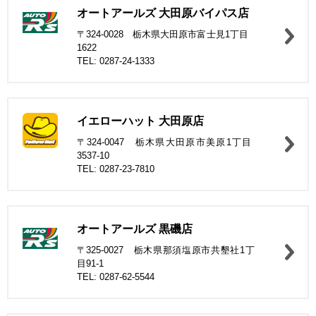
オートアールズ 大田原バイパス店
〒324-0028 栃木県大田原市富士見1丁目
1622
TEL: 0287-24-1333
イエローハット 大田原店
〒324-0047 栃木県大田原市美原1丁目
3537-10
TEL: 0287-23-7810
オートアールズ 黒磯店
〒325-0027 栃木県那須塩原市共墾社1丁
目91-1
TEL: 0287-62-5544