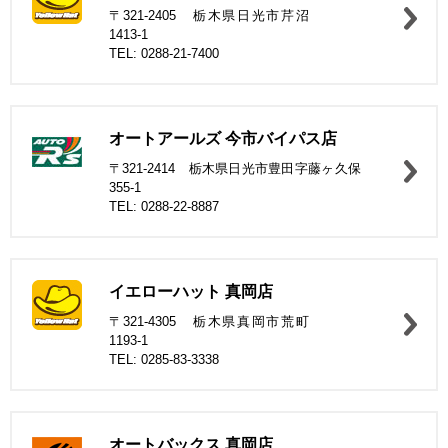
〒321-2405 栃木県日光市芹沼
1413-1
TEL: 0288-21-7400
オートアールズ 今市バイパス店
〒321-2414 栃木県日光市豊田字藤ヶ久保
355-1
TEL: 0288-22-8887
イエローハット 真岡店
〒321-4305 栃木県真岡市荒町
1193-1
TEL: 0285-83-3338
オートバックス 真岡店