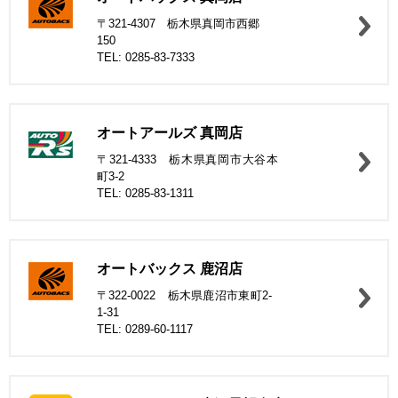
〒321-4307 栃木県真岡市西郷
150
TEL: 0285-83-7333
オートアールズ 真岡店
〒321-4333 栃木県真岡市大谷本
町3-2
TEL: 0285-83-1311
オートバックス 鹿沼店
〒322-0022 栃木県鹿沼市東町2-
1-31
TEL: 0289-60-1117