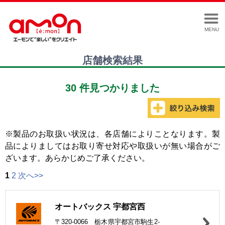
MENU
店舗検索結果
30 件見つかりました
※製品のお取扱い状況は、各店舗によりことなります。製
品によりましてはお取り寄せ対応や取扱いが無い場合がご
ざいます。あらかじめご了承ください。
1
2
次へ>>
オートバックス 宇都宮西
〒320-0066 栃木県宇都宮市駒生2-