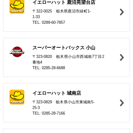
イエローハット 鹿沼晃望台店
〒322-0025 栃木県鹿沼市緑町1-
1-33
TEL: 0289-60-7857
スーパーオートバックス 小山
〒323-0820 栃木県小山市西城南7丁目2
番地4
TEL: 0285-28-6688
イエローハット 城南店
〒323-0829 栃木県小山市東城南5-
25-3
TEL: 0285-28-7166