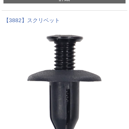
【3882】スクリベット