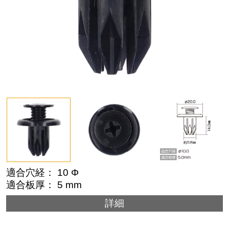
適合穴経： 10 Φ
適合板厚： 5 mm
詳細