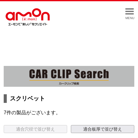
MENU
スクリベット
7件の製品がございます。
適合穴径で並び替え
適合板厚で並び替え