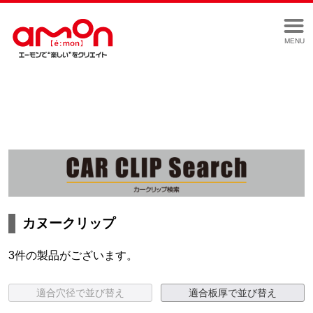
MENU
カヌークリップ
3件の製品がございます。
適合穴径で並び替え
適合板厚で並び替え