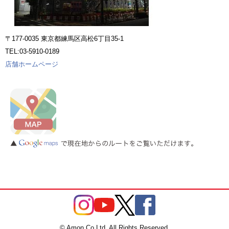
〒177-0035 東京都練馬区高松6丁目35-1
TEL:03-5910-0189
店舗ホームページ
© Amon Co.Ltd. All Rights Reserved.