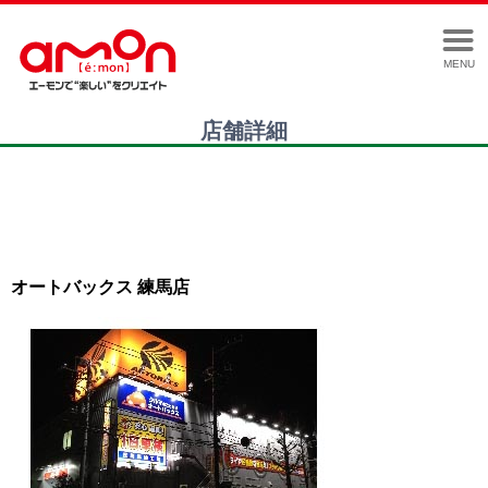
MENU
店舗詳細
オートバックス 練馬店