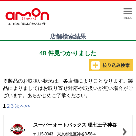
MENU
店舗検索結果
48 件見つかりました
※製品のお取扱い状況は、各店舗によりことなります。製
品によりましてはお取り寄せ対応や取扱いが無い場合がご
ざいます。あらかじめご了承ください。
1
2
3
次へ>>
スーパーオートバックス 環七王子神谷
〒115-0043 東京都北区神谷3-58-4