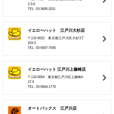
2-3-6
TEL: 03-3695-2011
イエローハット 江戸川大杉店
〒132-0022 東京都江戸川区大杉3丁
目9-3
TEL: 03-5607-7936
イエローハット 江戸川上篠崎店
〒133-0054 東京都江戸川区上篠崎4-
27-5
TEL: 03-5664-1770
オートバックス 江戸川店