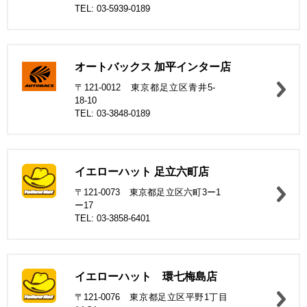
TEL: 03-5939-0189
オートバックス 加平インター店
〒121-0012 東京都足立区青井5-
18-10
TEL: 03-3848-0189
イエローハット 足立六町店
〒121-0073 東京都足立区六町3ー1
ー17
TEL: 03-3858-6401
イエローハット 環七梅島店
〒121-0076 東京都足立区平野1丁目