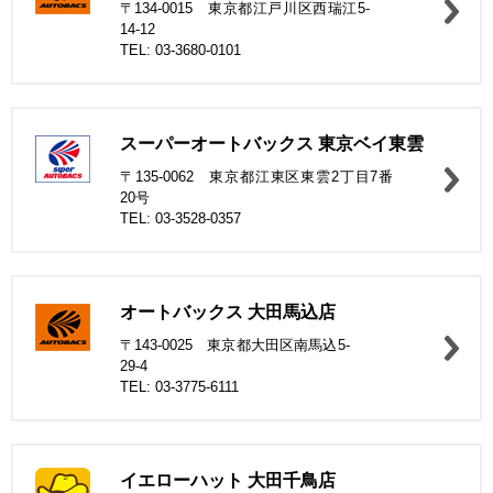
〒134-0015 東京都江戸川区西瑞江5-
14-12
TEL: 03-3680-0101
スーパーオートバックス 東京ベイ東雲
〒135-0062 東京都江東区東雲2丁目7番
20号
TEL: 03-3528-0357
オートバックス 大田馬込店
〒143-0025 東京都大田区南馬込5-
29-4
TEL: 03-3775-6111
イエローハット 大田千鳥店