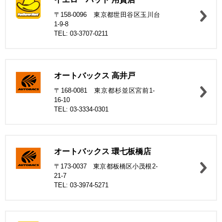
〒158-0096 東京都世田谷区玉川台
1-9-8
TEL: 03-3707-0211
オートバックス 高井戸
〒168-0081 東京都杉並区宮前1-
16-10
TEL: 03-3334-0301
オートバックス 環七板橋店
〒173-0037 東京都板橋区小茂根2-
21-7
TEL: 03-3974-5271