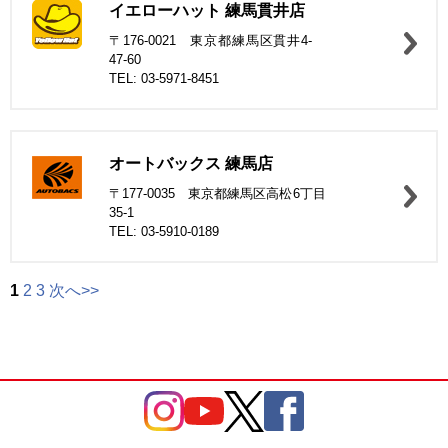
イエローハット 練馬貫井店
〒176-0021 東京都練馬区貫井4-
47-60
TEL: 03-5971-8451
オートバックス 練馬店
〒177-0035 東京都練馬区高松6丁目
35-1
TEL: 03-5910-0189
1
2
3
次へ>>