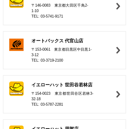
〒146-0083 東京都大田区千鳥2-
1-10
TEL: 03-5741-9171
オートバックス 代官山店
〒153-0061 東京都目黒区中目黒1-
3-12
TEL: 03-3719-2100
イエローハット 世田谷若林店
〒154-0023 東京都世田谷区若林3-
32-18
TEL: 03-5787-2281
イエローハット 用賀店