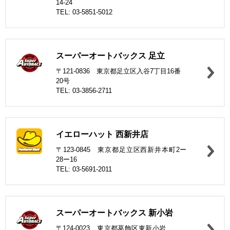
14-24
TEL: 03-5851-5012
スーパーオートバックス 足立
〒121-0836 東京都足立区入谷7丁目16番
20号
TEL: 03-3856-2711
イエローハット 西新井店
〒123-0845 東京都足立区西新井本町2ー
28ー16
TEL: 03-5691-2011
スーパーオートバックス 新小岩
〒124-0023 東京都葛飾区東新小岩