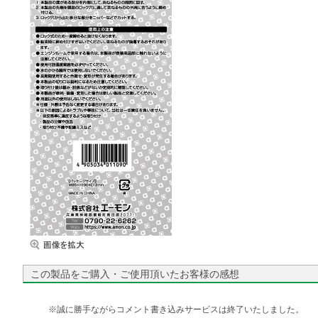
この製品をご購入・ご使用頂いたお客様の感想
※誠に勝手ながらコメント書き込みサービスは終了いたしました。